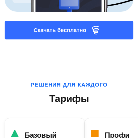
Скачать бесплатно
РЕШЕНИЯ ДЛЯ КАЖДОГО
Тарифы
Базовый
Профи