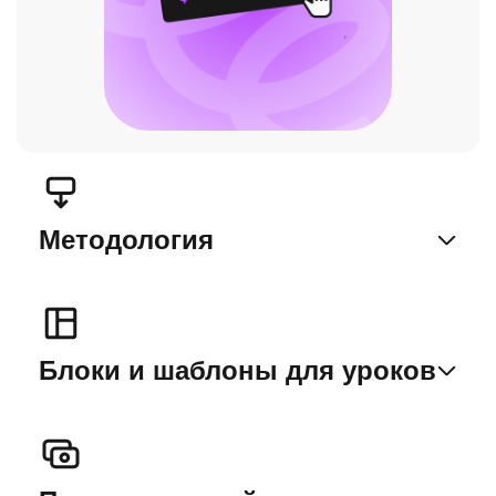
Методология
Блоки и шаблоны для уроков