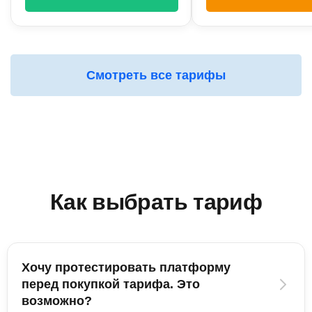
Смотреть все тарифы
Как выбрать тариф
Хочу протестировать платформу
перед покупкой тарифа. Это
возможно?