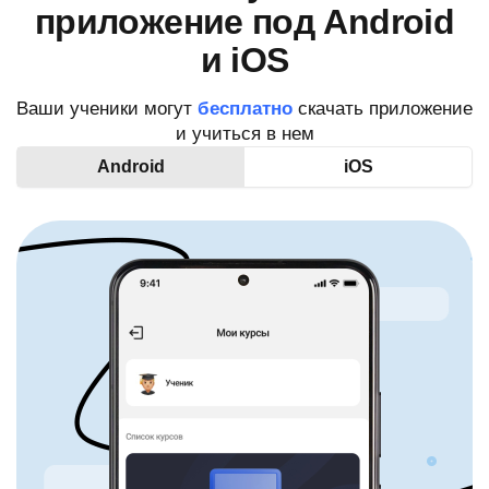
приложение под Android
и iOS
Ваши ученики могут
бесплатно
скачать приложение
и учиться в нем
Android
iOS