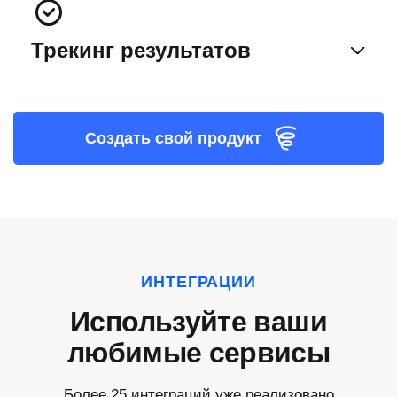
Трекинг результатов
Создать свой продукт
ИНТЕГРАЦИИ
Используйте ваши
любимые сервисы
Более 25 интеграций уже реализовано