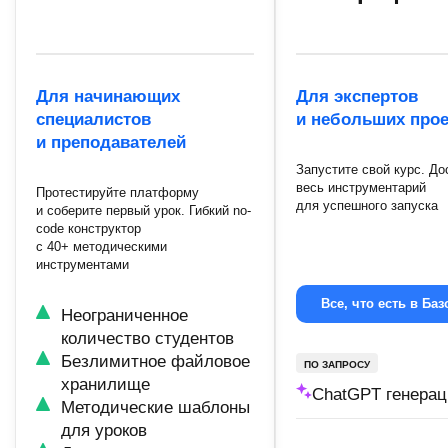
Для начинающих
Для экспертов
специалистов
и небольших прое
и преподавателей
Запустите свой курс. До
весь инструментарий
Протестируйте платформу
для успешного запуска
и соберите первый урок. Гибкий no-
code конструктор
с 40+ методическими
инструментами
Все, что есть в Ба
Неограниченное
количество студентов
Безлимитное файловое
ПО ЗАПРОСУ
хранилище
ChatGPT генерац
Методические шаблоны
для уроков