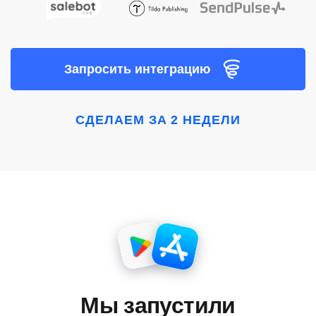
Запросить интеграцию
СДЕЛАЕМ ЗА 2 НЕДЕЛИ
Мы запустили