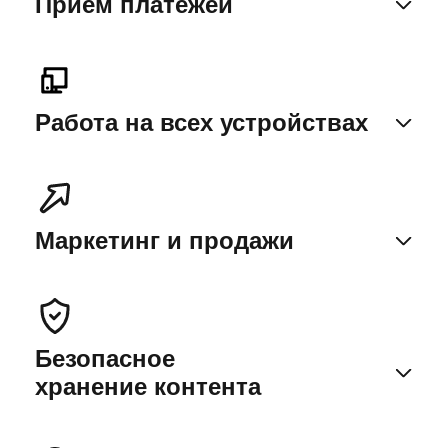
Прием платежей
Работа на всех устройствах
Маркетинг и продажи
Безопасное
хранение контента