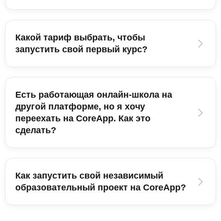
Какой тариф выбрать, чтобы
запустить свой первый курс?
Есть работающая онлайн-школа на
другой платформе, но я хочу
переехать на CoreApp. Как это
сделать?
Как запустить свой независимый
образовательный проект на CoreApp?