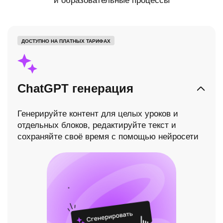
и образовательные процессы
ДОСТУПНО НА ПЛАТНЫХ ТАРИФАХ
ChatGPT генерация
Генерируйте контент для целых уроков и
отдельных блоков, редактируйте текст и
сохраняйте своё время с помощью нейросети