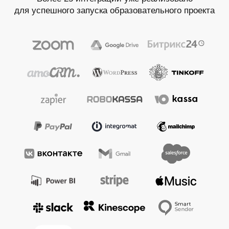
для успешного запуска образовательного проекта