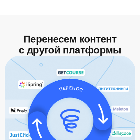
Перенесем контент
с другой платформы