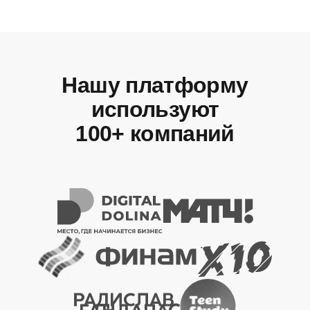
Нашу платформу
используют
100+ компаний