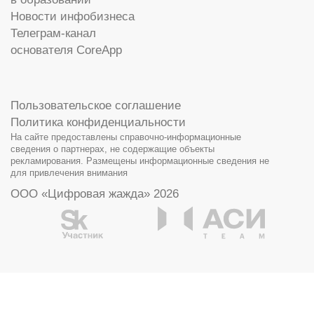
Новости инфобизнеса
Телеграм-канал
основателя CoreApp
Пользовательское соглашение
Политика конфиденциальности
На сайте предоставлены справочно-информационные
сведения о партнерах, не содержащие объекты
рекламирования. Размещены информационные сведения не
для привлечения внимания
ООО «Цифровая жажда» 2026