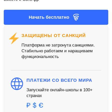
Начать бесплатно
ЗАЩИЩЕНЫ ОТ САНКЦИЙ
Платформа не затронута санкциями.
Стабильно работаем и наращиваем
функциональность
ПЛАТЕЖИ СО ВСЕГО МИРА
Запускайте онлайн-школы в 100+
странах