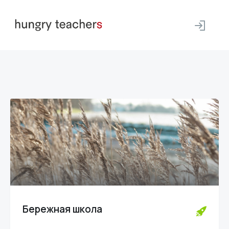
Бережная школа