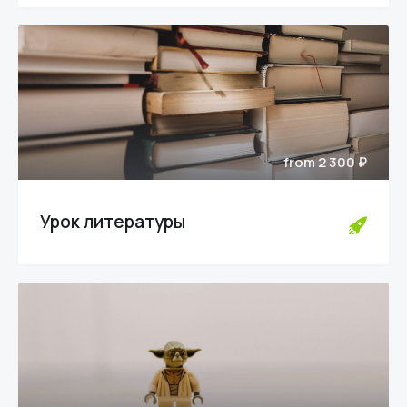
from 2 300 ₽
Урок литературы