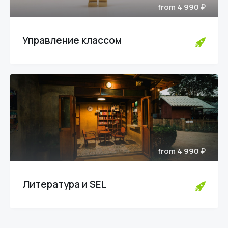
from 4 990 ₽
Управление классом
from 4 990 ₽
Литература и SEL